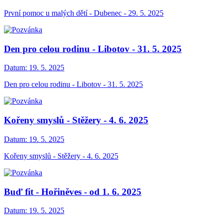
První pomoc u malých dětí - Dubenec - 29. 5. 2025
Den pro celou rodinu - Libotov - 31. 5. 2025
Datum:
19. 5. 2025
Den pro celou rodinu - Libotov - 31. 5. 2025
Kořeny smyslů - Stěžery - 4. 6. 2025
Datum:
19. 5. 2025
Kořeny smyslů - Stěžery - 4. 6. 2025
Buď fit - Hořiněves - od 1. 6. 2025
Datum:
19. 5. 2025