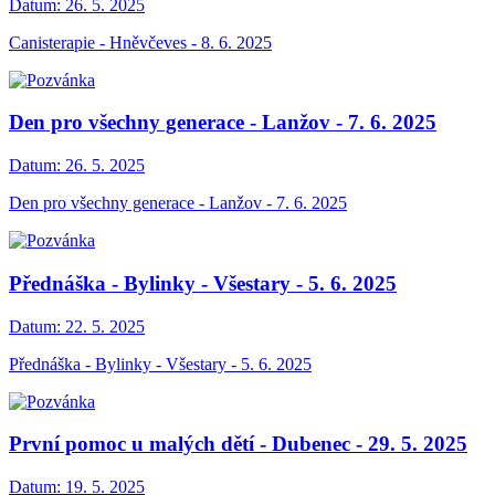
Datum:
26. 5. 2025
Canisterapie - Hněvčeves - 8. 6. 2025
Den pro všechny generace - Lanžov - 7. 6. 2025
Datum:
26. 5. 2025
Den pro všechny generace - Lanžov - 7. 6. 2025
Přednáška - Bylinky - Všestary - 5. 6. 2025
Datum:
22. 5. 2025
Přednáška - Bylinky - Všestary - 5. 6. 2025
První pomoc u malých dětí - Dubenec - 29. 5. 2025
Datum:
19. 5. 2025