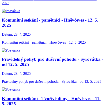
2025
Komunitní setkání - pamětníci - Hněvčeves - 12. 5.
2025
Datum:
28. 4. 2025
Komunitní setkání - pamětníci - Hněvčeves - 12. 5. 2025
Pravidelný pohyb pro duševní pohodu - Syrovátka -
od 12. 5. 2025
Datum:
28. 4. 2025
Pravidelný pohyb pro duševní pohodu - Syrovátka - od 12. 5. 2025
Komunitní setkání - Tvořivé dílny - Hněvčeves - 11.
5. 2025