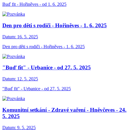
Buď fit - Hořiněves - od 1. 6. 2025
Den pro děti s rodiči - Hořiněves - 1. 6. 2025
Datum:
16. 5. 2025
Den pro děti s rodiči - Hořiněves - 1. 6. 2025
"Buď fit" - Urbanice - od 27. 5. 2025
Datum:
12. 5. 2025
"Buď fit" - Urbanice - od 27. 5. 2025
Komunitní setkání - Zdravé vaření - Hněvčeves - 24.
5. 2025
Datum:
9. 5. 2025