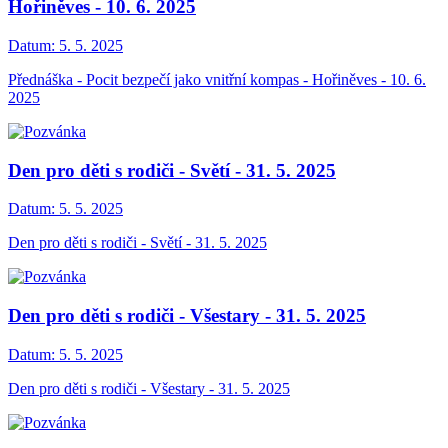
Hořiněves - 10. 6. 2025
Datum:
5. 5. 2025
Přednáška - Pocit bezpečí jako vnitřní kompas - Hořiněves - 10. 6.
2025
Den pro děti s rodiči - Světí - 31. 5. 2025
Datum:
5. 5. 2025
Den pro děti s rodiči - Světí - 31. 5. 2025
Den pro děti s rodiči - Všestary - 31. 5. 2025
Datum:
5. 5. 2025
Den pro děti s rodiči - Všestary - 31. 5. 2025