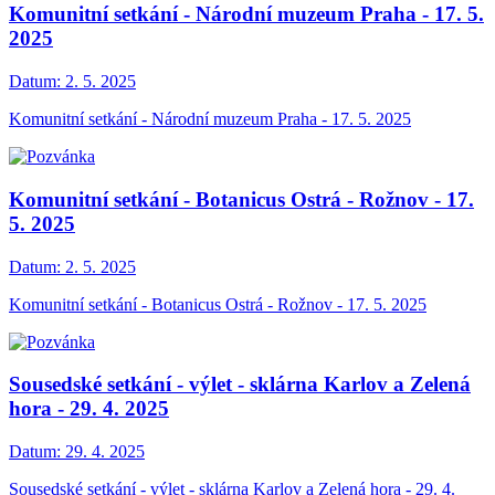
Komunitní setkání - Národní muzeum Praha - 17. 5.
2025
Datum:
2. 5. 2025
Komunitní setkání - Národní muzeum Praha - 17. 5. 2025
Komunitní setkání - Botanicus Ostrá - Rožnov - 17.
5. 2025
Datum:
2. 5. 2025
Komunitní setkání - Botanicus Ostrá - Rožnov - 17. 5. 2025
Sousedské setkání - výlet - sklárna Karlov a Zelená
hora - 29. 4. 2025
Datum:
29. 4. 2025
Sousedské setkání - výlet - sklárna Karlov a Zelená hora - 29. 4.