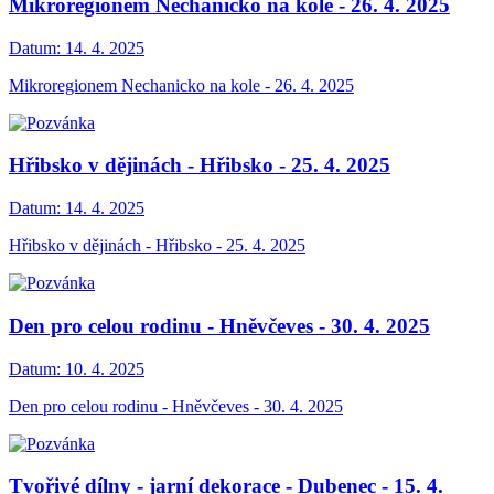
Mikroregionem Nechanicko na kole - 26. 4. 2025
Datum:
14. 4. 2025
Mikroregionem Nechanicko na kole - 26. 4. 2025
Hřibsko v dějinách - Hřibsko - 25. 4. 2025
Datum:
14. 4. 2025
Hřibsko v dějinách - Hřibsko - 25. 4. 2025
Den pro celou rodinu - Hněvčeves - 30. 4. 2025
Datum:
10. 4. 2025
Den pro celou rodinu - Hněvčeves - 30. 4. 2025
Tvořivé dílny - jarní dekorace - Dubenec - 15. 4.