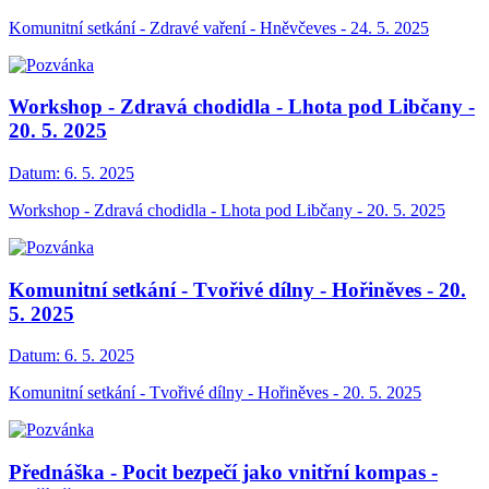
Komunitní setkání - Zdravé vaření - Hněvčeves - 24. 5. 2025
Workshop - Zdravá chodidla - Lhota pod Libčany -
20. 5. 2025
Datum:
6. 5. 2025
Workshop - Zdravá chodidla - Lhota pod Libčany - 20. 5. 2025
Komunitní setkání - Tvořivé dílny - Hořiněves - 20.
5. 2025
Datum:
6. 5. 2025
Komunitní setkání - Tvořivé dílny - Hořiněves - 20. 5. 2025
Přednáška - Pocit bezpečí jako vnitřní kompas -