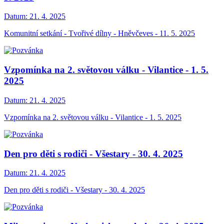
Datum:
21. 4. 2025
Komunitní setkání - Tvořivé dílny - Hněvčeves - 11. 5. 2025
Vzpomínka na 2. světovou válku - Vilantice - 1. 5.
2025
Datum:
21. 4. 2025
Vzpomínka na 2. světovou válku - Vilantice - 1. 5. 2025
Den pro děti s rodiči - Všestary - 30. 4. 2025
Datum:
21. 4. 2025
Den pro děti s rodiči - Všestary - 30. 4. 2025