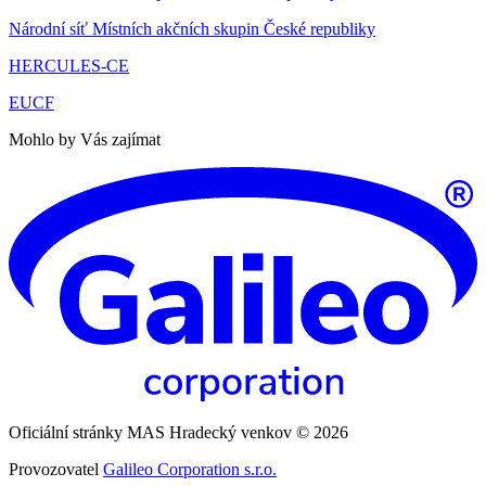
Národní síť Místních akčních skupin České republiky
HERCULES-CE
EUCF
Mohlo by Vás zajímat
Oficiální stránky MAS Hradecký venkov © 2026
Provozovatel
Galileo Corporation s.r.o.