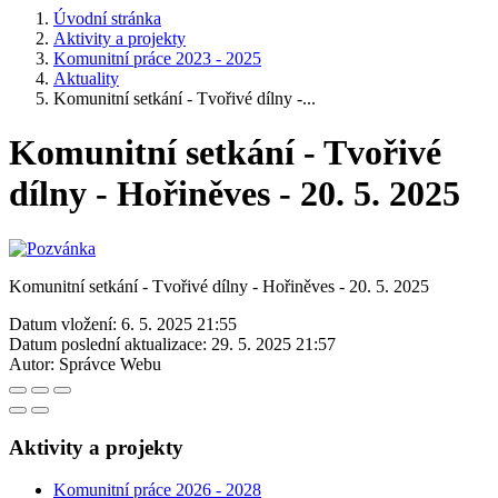
Úvodní stránka
Aktivity a projekty
Komunitní práce 2023 - 2025
Aktuality
Komunitní setkání - Tvořivé dílny -...
Komunitní setkání - Tvořivé
dílny - Hořiněves - 20. 5. 2025
Komunitní setkání - Tvořivé dílny - Hořiněves - 20. 5. 2025
Datum vložení:
6. 5. 2025 21:55
Datum poslední aktualizace:
29. 5. 2025 21:57
Autor:
Správce Webu
Aktivity a projekty
Komunitní práce 2026 - 2028