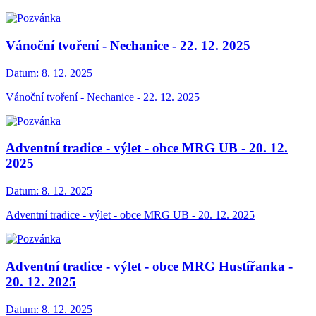
Vánoční tvoření - Nechanice - 22. 12. 2025
Datum:
8. 12. 2025
Vánoční tvoření - Nechanice - 22. 12. 2025
Adventní tradice - výlet - obce MRG UB - 20. 12.
2025
Datum:
8. 12. 2025
Adventní tradice - výlet - obce MRG UB - 20. 12. 2025
Adventní tradice - výlet - obce MRG Hustířanka -
20. 12. 2025
Datum:
8. 12. 2025