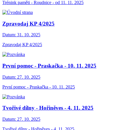
Trénink paměti - Roudnice - od 11. 11. 2025
Zpravodaj KP 4/2025
Datum:
31. 10. 2025
Zpravodaj KP 4/2025
První pomoc - Praskačka - 10. 11. 2025
Datum:
27. 10. 2025
První pomoc - Praskačka - 10. 11. 2025
Tvořivé dílny - Hořiněves - 4. 11. 2025
Datum:
27. 10. 2025
Tvořivé dílny - Hořiněves - 4. 11. 2025