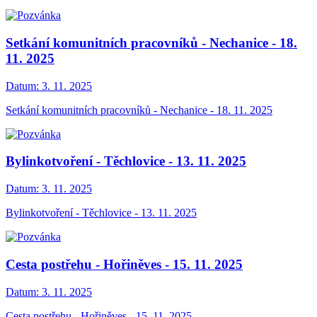
Setkání komunitních pracovníků - Nechanice - 18.
11. 2025
Datum:
3. 11. 2025
Setkání komunitních pracovníků - Nechanice - 18. 11. 2025
Bylinkotvoření - Těchlovice - 13. 11. 2025
Datum:
3. 11. 2025
Bylinkotvoření - Těchlovice - 13. 11. 2025
Cesta postřehu - Hořiněves - 15. 11. 2025
Datum:
3. 11. 2025
Cesta postřehu - Hořiněves - 15. 11. 2025