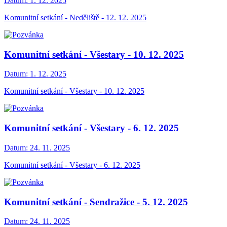
Datum:
1. 12. 2025
Komunitní setkání - Neděliště - 12. 12. 2025
Komunitní setkání - Všestary - 10. 12. 2025
Datum:
1. 12. 2025
Komunitní setkání - Všestary - 10. 12. 2025
Komunitní setkání - Všestary - 6. 12. 2025
Datum:
24. 11. 2025
Komunitní setkání - Všestary - 6. 12. 2025
Komunitní setkání - Sendražice - 5. 12. 2025
Datum:
24. 11. 2025