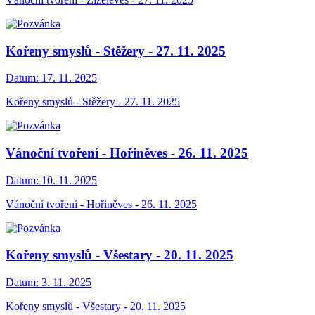
Kořeny smyslů - Stěžery - 27. 11. 2025
Datum:
17. 11. 2025
Kořeny smyslů - Stěžery - 27. 11. 2025
Vánoční tvoření - Hořiněves - 26. 11. 2025
Datum:
10. 11. 2025
Vánoční tvoření - Hořiněves - 26. 11. 2025
Kořeny smyslů - Všestary - 20. 11. 2025
Datum:
3. 11. 2025
Kořeny smyslů - Všestary - 20. 11. 2025