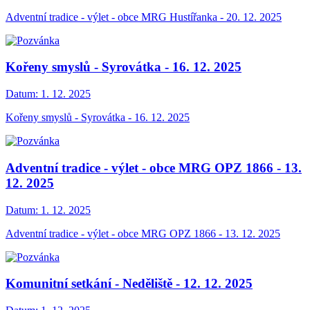
Adventní tradice - výlet - obce MRG Hustířanka - 20. 12. 2025
Kořeny smyslů - Syrovátka - 16. 12. 2025
Datum:
1. 12. 2025
Kořeny smyslů - Syrovátka - 16. 12. 2025
Adventní tradice - výlet - obce MRG OPZ 1866 - 13.
12. 2025
Datum:
1. 12. 2025
Adventní tradice - výlet - obce MRG OPZ 1866 - 13. 12. 2025
Komunitní setkání - Neděliště - 12. 12. 2025