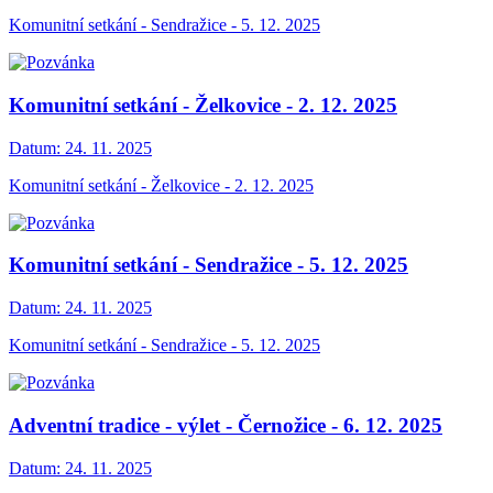
Komunitní setkání - Sendražice - 5. 12. 2025
Komunitní setkání - Želkovice - 2. 12. 2025
Datum:
24. 11. 2025
Komunitní setkání - Želkovice - 2. 12. 2025
Komunitní setkání - Sendražice - 5. 12. 2025
Datum:
24. 11. 2025
Komunitní setkání - Sendražice - 5. 12. 2025
Adventní tradice - výlet - Černožice - 6. 12. 2025
Datum:
24. 11. 2025