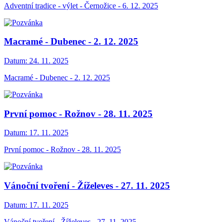
Adventní tradice - výlet - Černožice - 6. 12. 2025
Macramé - Dubenec - 2. 12. 2025
Datum:
24. 11. 2025
Macramé - Dubenec - 2. 12. 2025
První pomoc - Rožnov - 28. 11. 2025
Datum:
17. 11. 2025
První pomoc - Rožnov - 28. 11. 2025
Vánoční tvoření - Žíželeves - 27. 11. 2025
Datum:
17. 11. 2025
Vánoční tvoření - Žíželeves - 27. 11. 2025