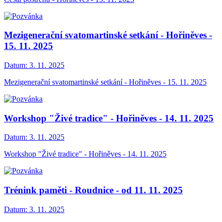
Mezigenerační svatomartinské setkání - Hořiněves -
15. 11. 2025
Datum:
3. 11. 2025
Mezigenerační svatomartinské setkání - Hořiněves - 15. 11. 2025
Workshop "Živé tradice" - Hořiněves - 14. 11. 2025
Datum:
3. 11. 2025
Workshop "Živé tradice" - Hořiněves - 14. 11. 2025
Trénink paměti - Roudnice - od 11. 11. 2025
Datum:
3. 11. 2025