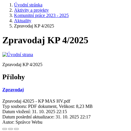
Úvodní stránka
Aktivity a projekty
Komunitní práce 2023 - 2025
Aktuality
Zpravodaj KP 4/2025
Zpravodaj KP 4/2025
Zpravodaj KP 4/2025
Přílohy
Zpravodaj
Zpravodaj 42025 - KP MAS HV.pdf
Typ souboru: PDF dokument, Velikost: 8,23 MB
Datum vložení:
31. 10. 2025 22:15
Datum poslední aktualizace:
31. 10. 2025 22:17
Autor:
Správce Webu