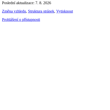
Poslední aktualizace: 7. 8. 2026
Změna vzhledu
,
Struktura stránek
,
Vytisknout
Prohlášení o přístupnosti