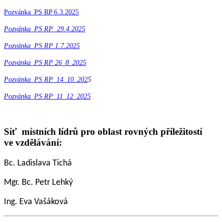
Pozvánka_PS RP 6.3.2025
Pozvánka_PS RP 29.4.2025
Pozvánka_PS RP 1.7.2025
Pozvánka_PS RP 26_8_2025
Pozvánka_PS RP_14_10_202
5
Pozvánka_PS RP_11_12_2025
Síť místních lídrů pro oblast rovných příležitostí
ve vzdělávání:
Bc. Ladislava Tichá
Mgr. Bc. Petr Lehký
Ing. Eva Vašáková