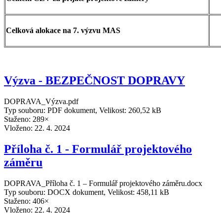
Celková alokace na 7. výzvu MAS
Výzva - BEZPEČNOST DOPRAVY
DOPRAVA_Výzva.pdf
Typ souboru: PDF dokument, Velikost: 260,52 kB
Staženo: 289×
Vloženo:
22. 4. 2024
Příloha č. 1 - Formulář projektového
záměru
DOPRAVA_Příloha č. 1 – Formulář projektového záměru.docx
Typ souboru: DOCX dokument, Velikost: 458,11 kB
Staženo: 406×
Vloženo:
22. 4. 2024