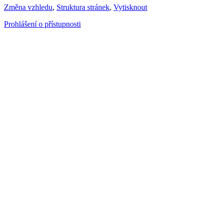
Změna vzhledu
,
Struktura stránek
,
Vytisknout
Prohlášení o přístupnosti