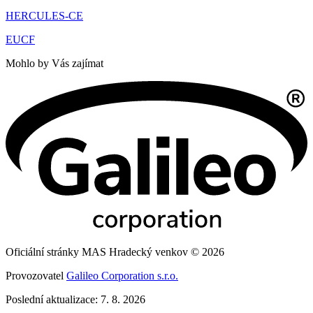
HERCULES-CE
EUCF
Mohlo by Vás zajímat
Oficiální stránky MAS Hradecký venkov © 2026
Provozovatel
Galileo Corporation s.r.o.
Poslední aktualizace: 7. 8. 2026