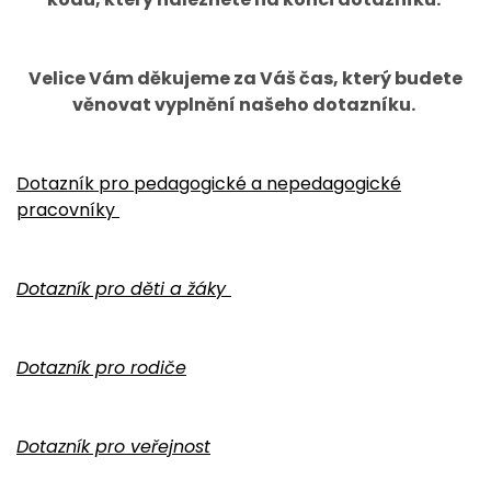
Velice Vám děkujeme za Váš čas, který budete
věnovat vyplnění našeho dotazníku.
Dotazník pro pedagogické a nepedagogické
pracovníky
Dotazník pro děti a žáky
Dotazník pro rodiče
Dotazník pro veřejnost