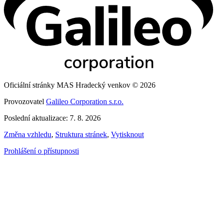
Oficiální stránky MAS Hradecký venkov © 2026
Provozovatel
Galileo Corporation s.r.o.
Poslední aktualizace: 7. 8. 2026
Změna vzhledu
,
Struktura stránek
,
Vytisknout
Prohlášení o přístupnosti