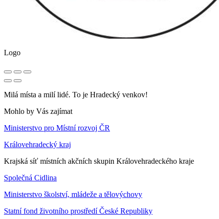
Logo
Milá místa a milí lidé. To je Hradecký venkov!
Mohlo by Vás zajímat
Ministerstvo pro Místní rozvoj ČR
Královehradecký kraj
Krajská síť místních akčních skupin Královehradeckého kraje
Společná Cidlina
Ministerstvo školství, mládeže a tělovýchovy
Statní fond životního prostředí České Republiky