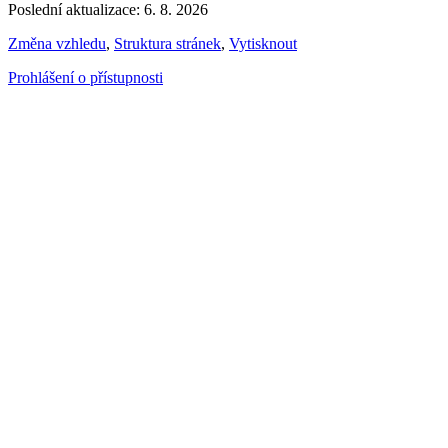
Poslední aktualizace: 6. 8. 2026
Změna vzhledu
,
Struktura stránek
,
Vytisknout
Prohlášení o přístupnosti