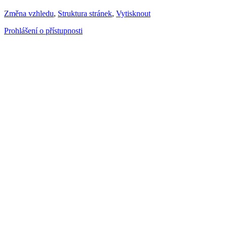
Změna vzhledu
,
Struktura stránek
,
Vytisknout
Prohlášení o přístupnosti