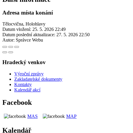
Adresa místa konání
Tělocvična, Holohlavy
Datum vložení:
25. 5. 2026 22:49
Datum poslední aktualizace:
27. 5. 2026 22:50
Autor:
Správce Webu
Hradecký venkov
Výroční zprávy
Zakladatelské dokumenty
Kontakty
Kalendář akcí
Facebook
MAS
MAP
Kalendář