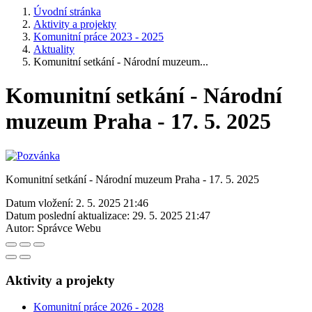
Úvodní stránka
Aktivity a projekty
Komunitní práce 2023 - 2025
Aktuality
Komunitní setkání - Národní muzeum...
Komunitní setkání - Národní
muzeum Praha - 17. 5. 2025
Komunitní setkání - Národní muzeum Praha - 17. 5. 2025
Datum vložení:
2. 5. 2025 21:46
Datum poslední aktualizace:
29. 5. 2025 21:47
Autor:
Správce Webu
Aktivity a projekty
Komunitní práce 2026 - 2028