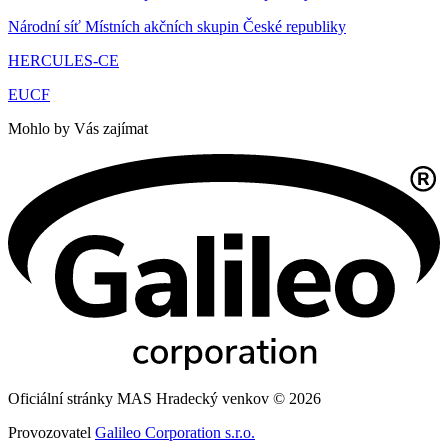
Národní síť Místních akčních skupin České republiky
HERCULES-CE
EUCF
Mohlo by Vás zajímat
Oficiální stránky MAS Hradecký venkov © 2026
Provozovatel
Galileo Corporation s.r.o.