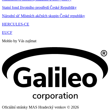
Statní fond životního prostředí České Republiky
Národní síť Místních akčních skupin České republiky
HERCULES-CE
EUCF
Mohlo by Vás zajímat
Oficiální stránky MAS Hradecký venkov © 2026