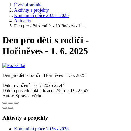
Úvodní stránka
Aktivity a projekty
Komunitní práce 2023 - 2025
Aktuality
Den pro děti s rodiči - Hořiněves - 1....
Den pro děti s rodiči -
Hořiněves - 1. 6. 2025
Den pro děti s rodiči - Hořiněves - 1. 6. 2025
Datum vložení:
16. 5. 2025 22:44
Datum poslední aktualizace:
29. 5. 2025 22:45
Autor:
Správce Webu
Aktivity a projekty
Komunitní práce 2026 - 2028