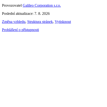
Provozovatel
Galileo Corporation s.r.o.
Poslední aktualizace: 7. 8. 2026
Změna vzhledu
,
Struktura stránek
,
Vytisknout
Prohlášení o přístupnosti