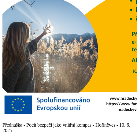
Přednáška - Pocit bezpečí jako vnitřní kompas - Hořiněves - 10. 6.
2025