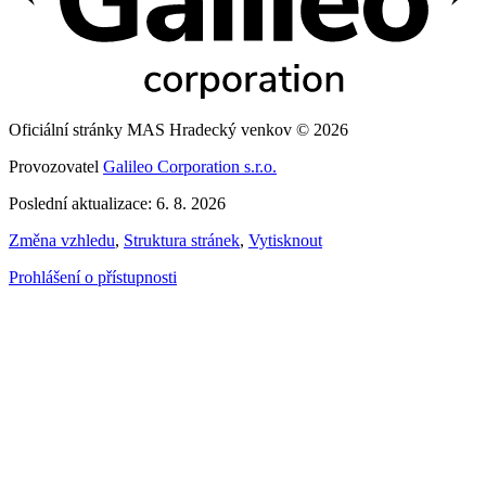
Oficiální stránky MAS Hradecký venkov © 2026
Provozovatel
Galileo Corporation s.r.o.
Poslední aktualizace: 6. 8. 2026
Změna vzhledu
,
Struktura stránek
,
Vytisknout
Prohlášení o přístupnosti