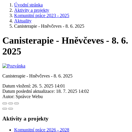
Úvodní stránka
Aktivity a projekty
Komunitní práce 2023 - 2025
Aktuality
Canisterapie - Hněvčeves - 8. 6. 2025
Canisterapie - Hněvčeves - 8. 6.
2025
Canisterapie - Hněvčeves - 8. 6. 2025
Datum vložení:
26. 5. 2025 14:01
Datum poslední aktualizace:
18. 7. 2025 14:02
Autor:
Správce Webu
Aktivity a projekty
Komunitní práce 2026 - 2028