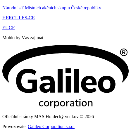
Národní síť Místních akčních skupin České republiky
HERCULES-CE
EUCF
Mohlo by Vás zajímat
Oficiální stránky MAS Hradecký venkov © 2026
Provozovatel
Galileo Corporation s.r.o.