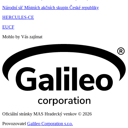
Národní síť Místních akčních skupin České republiky
HERCULES-CE
EUCF
Mohlo by Vás zajímat
Oficiální stránky MAS Hradecký venkov © 2026
Provozovatel
Galileo Corporation s.r.o.