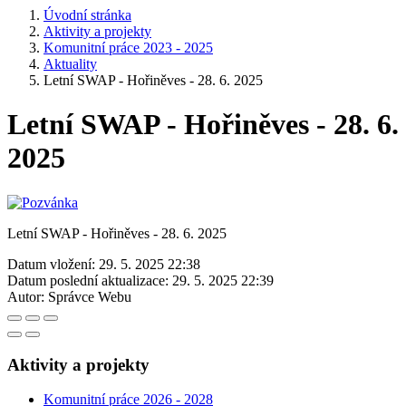
Úvodní stránka
Aktivity a projekty
Komunitní práce 2023 - 2025
Aktuality
Letní SWAP - Hořiněves - 28. 6. 2025
Letní SWAP - Hořiněves - 28. 6.
2025
Letní SWAP - Hořiněves - 28. 6. 2025
Datum vložení:
29. 5. 2025 22:38
Datum poslední aktualizace:
29. 5. 2025 22:39
Autor:
Správce Webu
Aktivity a projekty
Komunitní práce 2026 - 2028