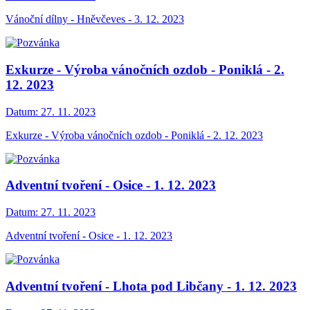
Vánoční dílny - Hněvčeves - 3. 12. 2023
Exkurze - Výroba vánočních ozdob - Poniklá - 2.
12. 2023
Datum:
27. 11. 2023
Exkurze - Výroba vánočních ozdob - Poniklá - 2. 12. 2023
Adventní tvoření - Osice - 1. 12. 2023
Datum:
27. 11. 2023
Adventní tvoření - Osice - 1. 12. 2023
Adventní tvoření - Lhota pod Libčany - 1. 12. 2023