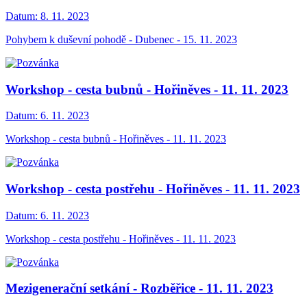
Datum:
8. 11. 2023
Pohybem k duševní pohodě - Dubenec - 15. 11. 2023
Workshop - cesta bubnů - Hořiněves - 11. 11. 2023
Datum:
6. 11. 2023
Workshop - cesta bubnů - Hořiněves - 11. 11. 2023
Workshop - cesta postřehu - Hořiněves - 11. 11. 2023
Datum:
6. 11. 2023
Workshop - cesta postřehu - Hořiněves - 11. 11. 2023
Mezigenerační setkání - Rozběřice - 11. 11. 2023