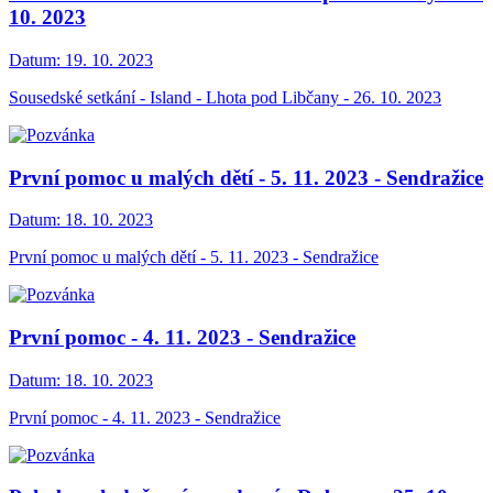
10. 2023
Datum:
19. 10. 2023
Sousedské setkání - Island - Lhota pod Libčany - 26. 10. 2023
První pomoc u malých dětí - 5. 11. 2023 - Sendražice
Datum:
18. 10. 2023
První pomoc u malých dětí - 5. 11. 2023 - Sendražice
První pomoc - 4. 11. 2023 - Sendražice
Datum:
18. 10. 2023
První pomoc - 4. 11. 2023 - Sendražice