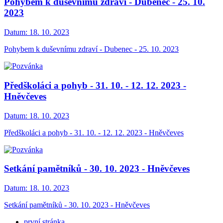
Pohybem k duševnímu zdraví - Dubenec - 25. 10.
2023
Datum:
18. 10. 2023
Pohybem k duševnímu zdraví - Dubenec - 25. 10. 2023
Předškoláci a pohyb - 31. 10. - 12. 12. 2023 -
Hněvčeves
Datum:
18. 10. 2023
Předškoláci a pohyb - 31. 10. - 12. 12. 2023 - Hněvčeves
Setkání pamětníků - 30. 10. 2023 - Hněvčeves
Datum:
18. 10. 2023
Setkání pamětníků - 30. 10. 2023 - Hněvčeves
první stránka