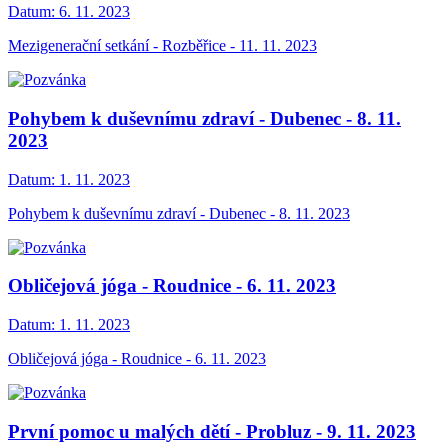
Datum:
6. 11. 2023
Mezigenerační setkání - Rozběřice - 11. 11. 2023
Pohybem k duševnímu zdraví - Dubenec - 8. 11.
2023
Datum:
1. 11. 2023
Pohybem k duševnímu zdraví - Dubenec - 8. 11. 2023
Obličejová jóga - Roudnice - 6. 11. 2023
Datum:
1. 11. 2023
Obličejová jóga - Roudnice - 6. 11. 2023
První pomoc u malých dětí - Probluz - 9. 11. 2023