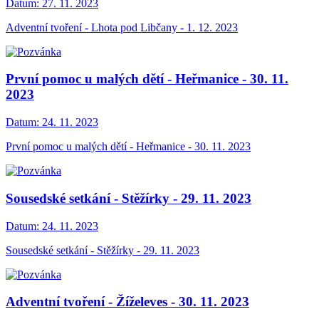
Datum:
27. 11. 2023
Adventní tvoření - Lhota pod Libčany - 1. 12. 2023
První pomoc u malých dětí - Heřmanice - 30. 11.
2023
Datum:
24. 11. 2023
První pomoc u malých dětí - Heřmanice - 30. 11. 2023
Sousedské setkání - Stěžírky - 29. 11. 2023
Datum:
24. 11. 2023
Sousedské setkání - Stěžírky - 29. 11. 2023
Adventní tvoření - Žíželeves - 30. 11. 2023