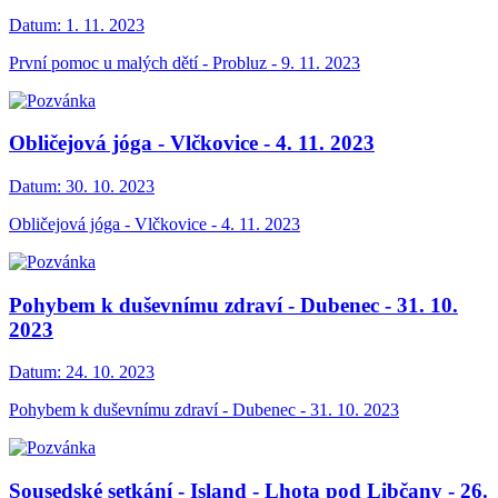
Datum:
1. 11. 2023
První pomoc u malých dětí - Probluz - 9. 11. 2023
Obličejová jóga - Vlčkovice - 4. 11. 2023
Datum:
30. 10. 2023
Obličejová jóga - Vlčkovice - 4. 11. 2023
Pohybem k duševnímu zdraví - Dubenec - 31. 10.
2023
Datum:
24. 10. 2023
Pohybem k duševnímu zdraví - Dubenec - 31. 10. 2023
Sousedské setkání - Island - Lhota pod Libčany - 26.