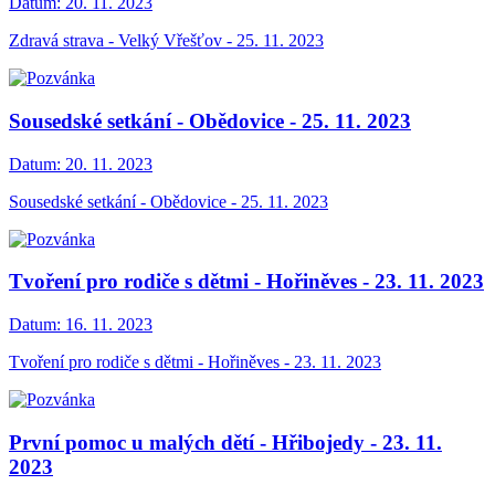
Datum:
20. 11. 2023
Zdravá strava - Velký Vřešťov - 25. 11. 2023
Sousedské setkání - Obědovice - 25. 11. 2023
Datum:
20. 11. 2023
Sousedské setkání - Obědovice - 25. 11. 2023
Tvoření pro rodiče s dětmi - Hořiněves - 23. 11. 2023
Datum:
16. 11. 2023
Tvoření pro rodiče s dětmi - Hořiněves - 23. 11. 2023
První pomoc u malých dětí - Hřibojedy - 23. 11.
2023