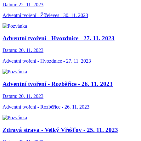
Datum:
22. 11. 2023
Adventní tvoření - Žíželeves - 30. 11. 2023
Adventní tvoření - Hvozdnice - 27. 11. 2023
Datum:
20. 11. 2023
Adventní tvoření - Hvozdnice - 27. 11. 2023
Adventní tvoření - Rozběřice - 26. 11. 2023
Datum:
20. 11. 2023
Adventní tvoření - Rozběřice - 26. 11. 2023
Zdravá strava - Velký Vřešťov - 25. 11. 2023