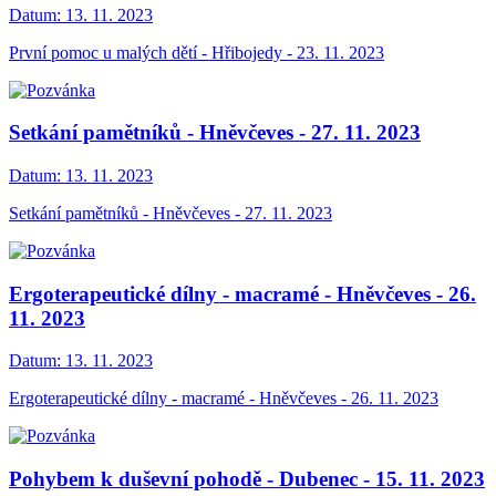
Datum:
13. 11. 2023
První pomoc u malých dětí - Hřibojedy - 23. 11. 2023
Setkání pamětníků - Hněvčeves - 27. 11. 2023
Datum:
13. 11. 2023
Setkání pamětníků - Hněvčeves - 27. 11. 2023
Ergoterapeutické dílny - macramé - Hněvčeves - 26.
11. 2023
Datum:
13. 11. 2023
Ergoterapeutické dílny - macramé - Hněvčeves - 26. 11. 2023
Pohybem k duševní pohodě - Dubenec - 15. 11. 2023