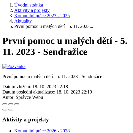
Úvodní stránka
Aktivity a projekty
Komunitní práce 2023 - 2025
Aktuality
První pomoc u malých dětí - 5. 11. 2023...
První pomoc u malých dětí - 5.
11. 2023 - Sendražice
První pomoc u malých dětí - 5. 11. 2023 - Sendražice
Datum vložení:
18. 10. 2023 22:18
Datum poslední aktualizace:
18. 10. 2023 22:19
Autor:
Správce Webu
Aktivity a projekty
Komunitní práce 2026 - 2028