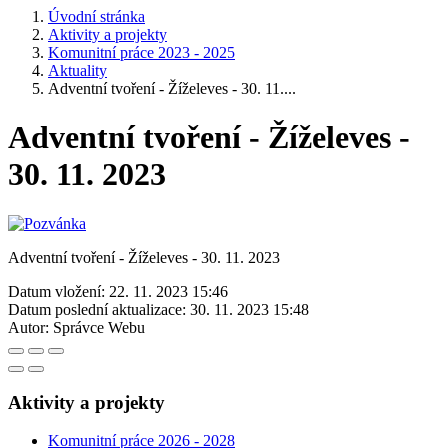
Úvodní stránka
Aktivity a projekty
Komunitní práce 2023 - 2025
Aktuality
Adventní tvoření - Žíželeves - 30. 11....
Adventní tvoření - Žíželeves -
30. 11. 2023
Adventní tvoření - Žíželeves - 30. 11. 2023
Datum vložení:
22. 11. 2023 15:46
Datum poslední aktualizace:
30. 11. 2023 15:48
Autor:
Správce Webu
Aktivity a projekty
Komunitní práce 2026 - 2028