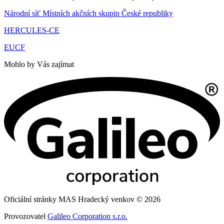
Národní síť Místních akčních skupin České republiky
HERCULES-CE
EUCF
Mohlo by Vás zajímat
Oficiální stránky MAS Hradecký venkov © 2026
Provozovatel
Galileo Corporation s.r.o.