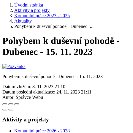
Úvodní stránka
Aktivity a projekty
Komunitní práce 2023 - 2025
Aktuality
Pohybem k duševní pohodě - Dubenec -...
Pohybem k duševní pohodě -
Dubenec - 15. 11. 2023
Pohybem k duševní pohodě - Dubenec - 15. 11. 2023
Datum vložení:
8. 11. 2023 21:10
Datum poslední aktualizace:
24. 11. 2023 21:11
Autor:
Správce Webu
Aktivity a projekty
Komunitní práce 2026 - 2028