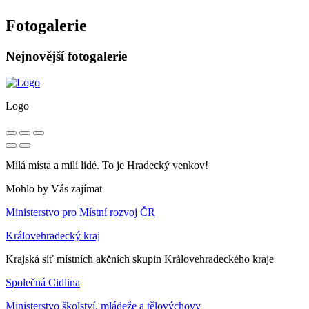
Fotogalerie
Nejnovější fotogalerie
Logo
Milá místa a milí lidé. To je Hradecký venkov!
Mohlo by Vás zajímat
Ministerstvo pro Místní rozvoj ČR
Královehradecký kraj
Krajská síť místních akčních skupin Královehradeckého kraje
Společná Cidlina
Ministerstvo školství, mládeže a tělovýchovy