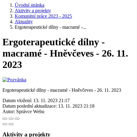
Úvodní stránka
Aktivity a projekty
Komunitní práce 2023 - 2025
Aktuality
Ergoterapeutické dílny - macramé -...
Ergoterapeutické dílny -
macramé - Hněvčeves - 26. 11.
2023
Ergoterapeutické dílny - macramé - Hněvčeves - 26. 11. 2023
Datum vložení:
13. 11. 2023 21:17
Datum poslední aktualizace:
13. 11. 2023 21:18
Autor:
Správce Webu
Aktivity a projekty