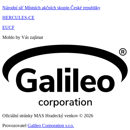
Národní síť Místních akčních skupin České republiky
HERCULES-CE
EUCF
Mohlo by Vás zajímat
Oficiální stránky MAS Hradecký venkov © 2026
Provozovatel
Galileo Corporation s.r.o.