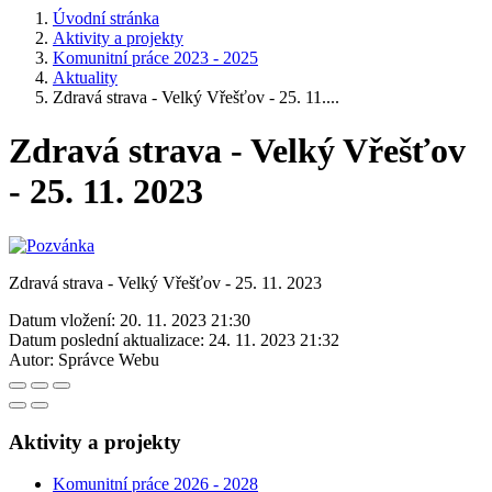
Úvodní stránka
Aktivity a projekty
Komunitní práce 2023 - 2025
Aktuality
Zdravá strava - Velký Vřešťov - 25. 11....
Zdravá strava - Velký Vřešťov
- 25. 11. 2023
Zdravá strava - Velký Vřešťov - 25. 11. 2023
Datum vložení:
20. 11. 2023 21:30
Datum poslední aktualizace:
24. 11. 2023 21:32
Autor:
Správce Webu
Aktivity a projekty
Komunitní práce 2026 - 2028