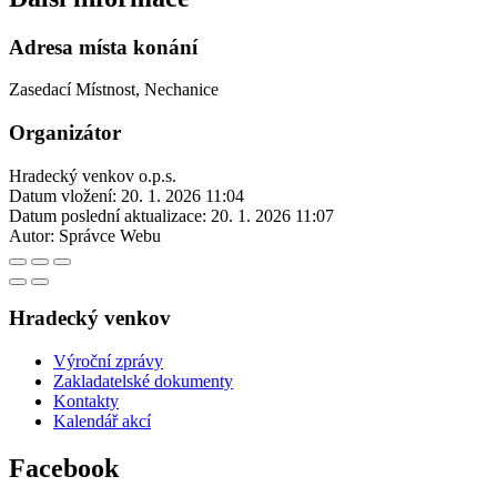
Adresa místa konání
Zasedací Místnost, Nechanice
Organizátor
Hradecký venkov o.p.s.
Datum vložení:
20. 1. 2026 11:04
Datum poslední aktualizace:
20. 1. 2026 11:07
Autor:
Správce Webu
Hradecký venkov
Výroční zprávy
Zakladatelské dokumenty
Kontakty
Kalendář akcí
Facebook