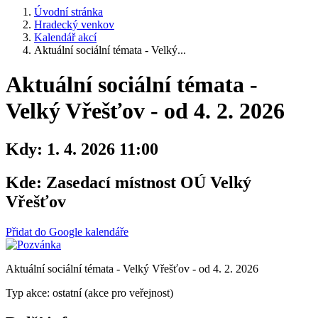
Úvodní stránka
Hradecký venkov
Kalendář akcí
Aktuální sociální témata - Velký...
Aktuální sociální témata -
Velký Vřešťov - od 4. 2. 2026
Kdy:
1. 4. 2026 11:00
Kde:
Zasedací místnost OÚ Velký
Vřešťov
Přidat do Google kalendáře
Aktuální sociální témata - Velký Vřešťov - od 4. 2. 2026
Typ akce: ostatní (akce pro veřejnost)