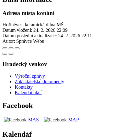
Adresa místa konání
Hořiněves, keramická dílna MŠ
Datum vložení:
24. 2. 2026 22:09
Datum poslední aktualizace:
24. 2. 2026 22:11
Autor:
Správce Webu
Hradecký venkov
Výroční zprávy
Zakladatelské dokumenty
Kontakty
Kalendář akcí
Facebook
MAS
MAP
Kalendář