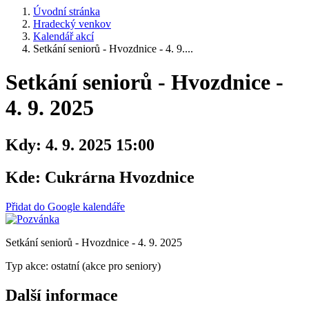
Úvodní stránka
Hradecký venkov
Kalendář akcí
Setkání seniorů - Hvozdnice - 4. 9....
Setkání seniorů - Hvozdnice -
4. 9. 2025
Kdy:
4. 9. 2025 15:00
Kde:
Cukrárna Hvozdnice
Přidat do Google kalendáře
Setkání seniorů - Hvozdnice - 4. 9. 2025
Typ akce: ostatní (akce pro seniory)
Další informace