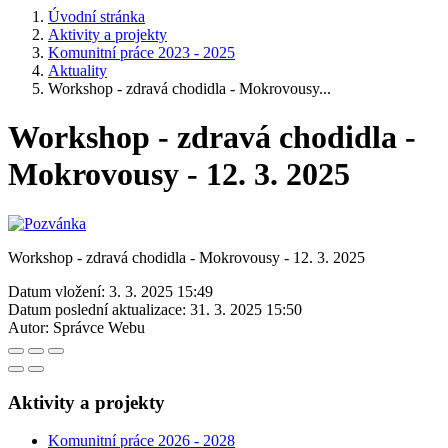
Úvodní stránka
Aktivity a projekty
Komunitní práce 2023 - 2025
Aktuality
Workshop - zdravá chodidla - Mokrovousy...
Workshop - zdravá chodidla -
Mokrovousy - 12. 3. 2025
Workshop - zdravá chodidla - Mokrovousy - 12. 3. 2025
Datum vložení:
3. 3. 2025 15:49
Datum poslední aktualizace:
31. 3. 2025 15:50
Autor:
Správce Webu
Aktivity a projekty
Komunitní práce 2026 - 2028