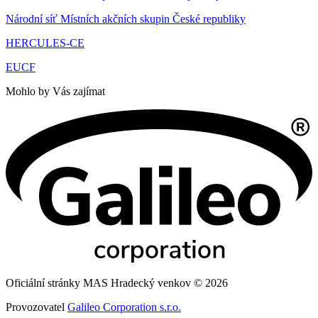
Národní síť Místních akčních skupin České republiky
HERCULES-CE
EUCF
Mohlo by Vás zajímat
Oficiální stránky MAS Hradecký venkov © 2026
Provozovatel
Galileo Corporation s.r.o.