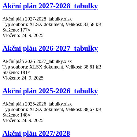
Akční plán 2027-2028_tabulky
Akční plán 2027-2028_tabulky.xlsx
Typ souboru: XLSX dokument, Velikost: 33,58 kB
Staženo: 177×
Vloženo:
24. 9. 2025
Akční plán 2026-2027_tabulky
Akční plán 2026-2027_tabulky.xlsx
Typ souboru: XLSX dokument, Velikost: 38,61 kB
Staženo: 181×
Vloženo:
24. 9. 2025
Akční plán 2025-2026_tabulky
Akční plán 2025-2026_tabulky.xlsx
Typ souboru: XLSX dokument, Velikost: 38,67 kB
Staženo: 148×
Vloženo:
24. 9. 2025
Akční plán 2027/2028