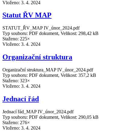
Vloženo:
3. 4. 2024
Statut ŘV MAP
STATUT_ŘV_MAP IV_únor_2024.pdf
Typ souboru: PDF dokument, Velikost: 298,42 kB
Staženo: 225×
Vloženo:
3. 4. 2024
Organizační struktura
Organizační struktura_MAP IV_únor_2024.pdf
Typ souboru: PDF dokument, Velikost: 357,2 kB
Staženo: 323×
Vloženo:
3. 4. 2024
Jednací řád
Jednací řád_MAP IV_únor_2024.pdf
Typ souboru: PDF dokument, Velikost: 290,05 kB
Staženo: 276×
Vloženo:
3. 4. 2024