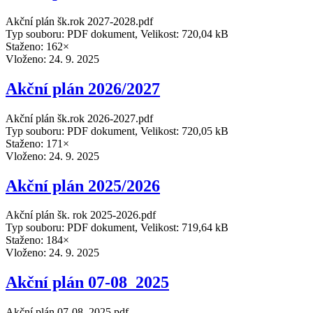
Akční plán šk.rok 2027-2028.pdf
Typ souboru: PDF dokument, Velikost: 720,04 kB
Staženo: 162×
Vloženo:
24. 9. 2025
Akční plán 2026/2027
Akční plán šk.rok 2026-2027.pdf
Typ souboru: PDF dokument, Velikost: 720,05 kB
Staženo: 171×
Vloženo:
24. 9. 2025
Akční plán 2025/2026
Akční plán šk. rok 2025-2026.pdf
Typ souboru: PDF dokument, Velikost: 719,64 kB
Staženo: 184×
Vloženo:
24. 9. 2025
Akční plán 07-08_2025
Akční plán 07-08_2025.pdf