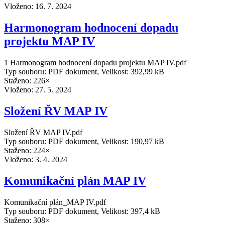
Vloženo:
16. 7. 2024
Harmonogram hodnocení dopadu
projektu MAP IV
1 Harmonogram hodnocení dopadu projektu MAP IV.pdf
Typ souboru: PDF dokument, Velikost: 392,99 kB
Staženo: 226×
Vloženo:
27. 5. 2024
Složení ŘV MAP IV
Složení ŘV MAP IV.pdf
Typ souboru: PDF dokument, Velikost: 190,97 kB
Staženo: 224×
Vloženo:
3. 4. 2024
Komunikační plán MAP IV
Komunikační plán_MAP IV.pdf
Typ souboru: PDF dokument, Velikost: 397,4 kB
Staženo: 308×