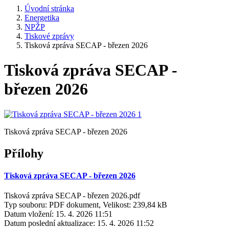
Úvodní stránka
Energetika
NPŽP
Tiskové zprávy
Tisková zpráva SECAP - březen 2026
Tisková zpráva SECAP -
březen 2026
Tisková zpráva SECAP - březen 2026
Přílohy
Tisková zpráva SECAP - březen 2026
Tisková zpráva SECAP - březen 2026.pdf
Typ souboru: PDF dokument, Velikost: 239,84 kB
Datum vložení:
15. 4. 2026 11:51
Datum poslední aktualizace:
15. 4. 2026 11:52