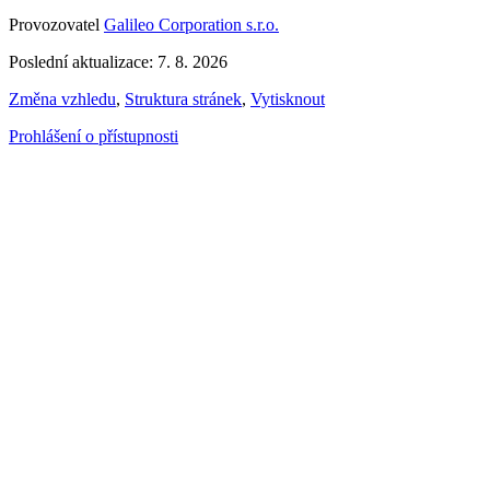
Provozovatel
Galileo Corporation s.r.o.
Poslední aktualizace: 7. 8. 2026
Změna vzhledu
,
Struktura stránek
,
Vytisknout
Prohlášení o přístupnosti