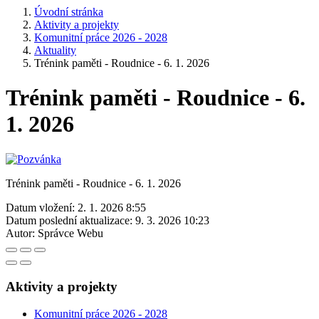
Úvodní stránka
Aktivity a projekty
Komunitní práce 2026 - 2028
Aktuality
Trénink paměti - Roudnice - 6. 1. 2026
Trénink paměti - Roudnice - 6.
1. 2026
Trénink paměti - Roudnice - 6. 1. 2026
Datum vložení:
2. 1. 2026 8:55
Datum poslední aktualizace:
9. 3. 2026 10:23
Autor:
Správce Webu
Aktivity a projekty
Komunitní práce 2026 - 2028