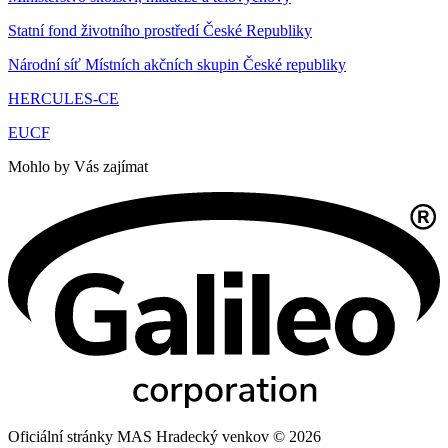
Statní fond životního prostředí České Republiky
Národní síť Místních akčních skupin České republiky
HERCULES-CE
EUCF
Mohlo by Vás zajímat
Oficiální stránky MAS Hradecký venkov © 2026