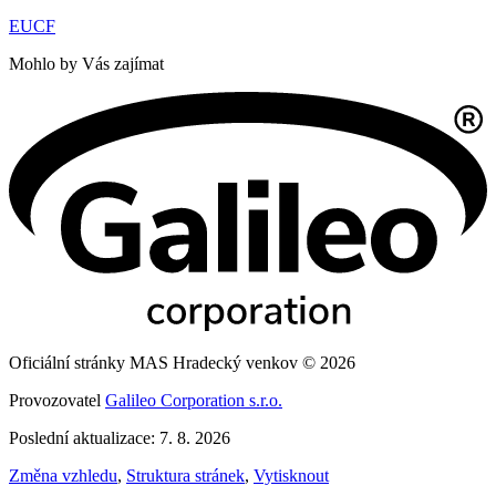
EUCF
Mohlo by Vás zajímat
Oficiální stránky MAS Hradecký venkov © 2026
Provozovatel
Galileo Corporation s.r.o.
Poslední aktualizace: 7. 8. 2026
Změna vzhledu
,
Struktura stránek
,
Vytisknout