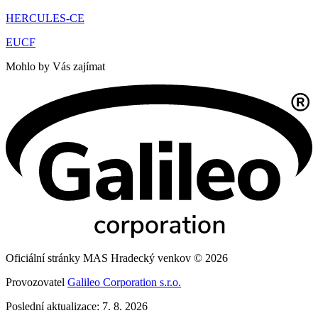
HERCULES-CE
EUCF
Mohlo by Vás zajímat
Oficiální stránky MAS Hradecký venkov © 2026
Provozovatel
Galileo Corporation s.r.o.
Poslední aktualizace: 7. 8. 2026