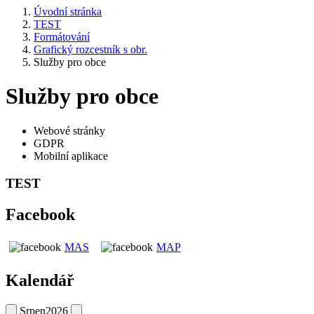
Úvodní stránka
TEST
Formátování
Grafický rozcestník s obr.
Služby pro obce
Služby pro obce
Webové stránky
GDPR
Mobilní aplikace
TEST
Facebook
MAS
MAP
Kalendář
Srpen
2026