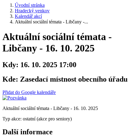
Úvodní stránka
Hradecký venkov
Kalendář akcí
Aktuální sociální témata - Libčany -...
Aktuální sociální témata -
Libčany - 16. 10. 2025
Kdy:
16. 10. 2025 17:00
Kde:
Zasedací místnost obecního úřadu
Přidat do Google kalendáře
Aktuální sociální témata - Libčany - 16. 10. 2025
Typ akce: ostatní (akce pro seniory)
Další informace