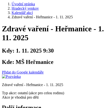
Úvodní stránka
Hradecký venkov
Kalendář akcí
Zdravé vaření - Heřmanice - 1. 11. 2025
Zdravé vaření - Heřmanice - 1.
11. 2025
Kdy:
1. 11. 2025 9:30
Kde:
MŠ Heřmanice
Přidat do Google kalendáře
Zdravé vaření - Heřmanice - 1. 11. 2025
Typ akce: ostatní (akce pro celou rodinu)
Akce je vhodná pro děti
Další informace