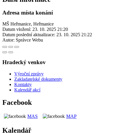
Adresa místa konání
MŠ Heřmanice, Heřmanice
Datum vložení:
23. 10. 2025 21:20
Datum poslední aktualizace:
23. 10. 2025 21:22
Autor:
Správce Webu
Hradecký venkov
Výroční zprávy
Zakladatelské dokumenty
Kontakty
Kalendář akcí
Facebook
MAS
MAP
Kalendář