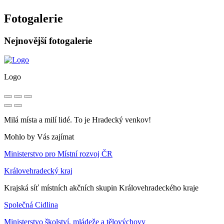
Fotogalerie
Nejnovější fotogalerie
Logo
Milá místa a milí lidé. To je Hradecký venkov!
Mohlo by Vás zajímat
Ministerstvo pro Místní rozvoj ČR
Královehradecký kraj
Krajská síť místních akčních skupin Královehradeckého kraje
Společná Cidlina
Ministerstvo školství, mládeže a tělovýchovy