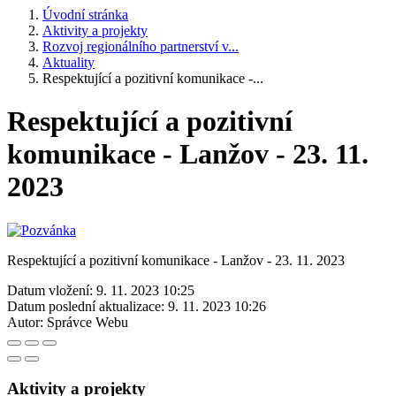
Úvodní stránka
Aktivity a projekty
Rozvoj regionálního partnerství v...
Aktuality
Respektující a pozitivní komunikace -...
Respektující a pozitivní
komunikace - Lanžov - 23. 11.
2023
Respektující a pozitivní komunikace - Lanžov - 23. 11. 2023
Datum vložení:
9. 11. 2023 10:25
Datum poslední aktualizace:
9. 11. 2023 10:26
Autor:
Správce Webu
Aktivity a projekty