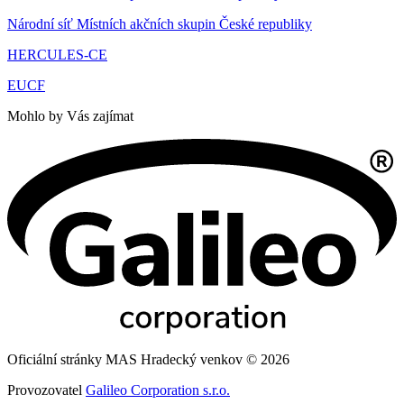
Národní síť Místních akčních skupin České republiky
HERCULES-CE
EUCF
Mohlo by Vás zajímat
Oficiální stránky MAS Hradecký venkov © 2026
Provozovatel
Galileo Corporation s.r.o.