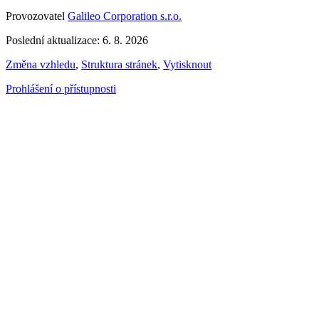
Provozovatel
Galileo Corporation s.r.o.
Poslední aktualizace: 6. 8. 2026
Změna vzhledu
,
Struktura stránek
,
Vytisknout
Prohlášení o přístupnosti