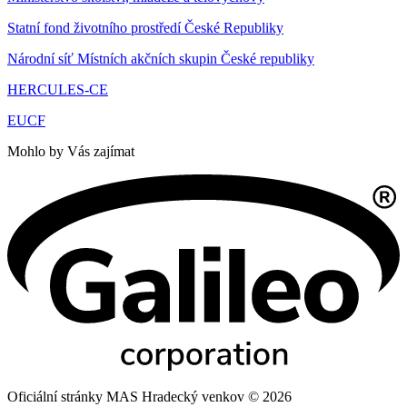
Statní fond životního prostředí České Republiky
Národní síť Místních akčních skupin České republiky
HERCULES-CE
EUCF
Mohlo by Vás zajímat
Oficiální stránky MAS Hradecký venkov © 2026