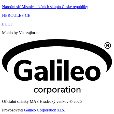
Národní síť Místních akčních skupin České republiky
HERCULES-CE
EUCF
Mohlo by Vás zajímat
Oficiální stránky MAS Hradecký venkov © 2026
Provozovatel
Galileo Corporation s.r.o.