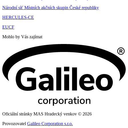
Národní síť Místních akčních skupin České republiky
HERCULES-CE
EUCF
Mohlo by Vás zajímat
Oficiální stránky MAS Hradecký venkov © 2026
Provozovatel
Galileo Corporation s.r.o.