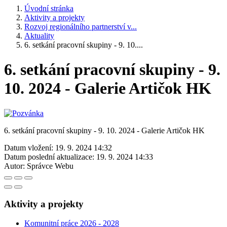
Úvodní stránka
Aktivity a projekty
Rozvoj regionálního partnerství v...
Aktuality
6. setkání pracovní skupiny - 9. 10....
6. setkání pracovní skupiny - 9.
10. 2024 - Galerie Artičok HK
6. setkání pracovní skupiny - 9. 10. 2024 - Galerie Artičok HK
Datum vložení:
19. 9. 2024 14:32
Datum poslední aktualizace:
19. 9. 2024 14:33
Autor:
Správce Webu
Aktivity a projekty
Komunitní práce 2026 - 2028