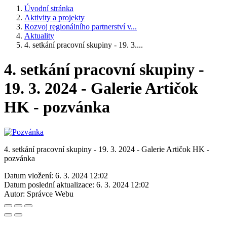
Úvodní stránka
Aktivity a projekty
Rozvoj regionálního partnerství v...
Aktuality
4. setkání pracovní skupiny - 19. 3....
4. setkání pracovní skupiny -
19. 3. 2024 - Galerie Artičok
HK - pozvánka
4. setkání pracovní skupiny - 19. 3. 2024 - Galerie Artičok HK -
pozvánka
Datum vložení:
6. 3. 2024 12:02
Datum poslední aktualizace:
6. 3. 2024 12:02
Autor:
Správce Webu