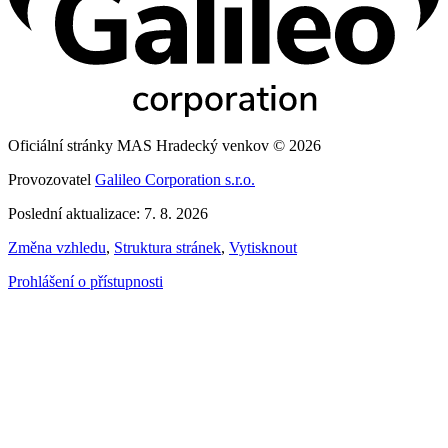
Oficiální stránky MAS Hradecký venkov © 2026
Provozovatel
Galileo Corporation s.r.o.
Poslední aktualizace: 7. 8. 2026
Změna vzhledu
,
Struktura stránek
,
Vytisknout
Prohlášení o přístupnosti