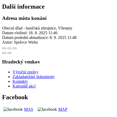
Další informace
Adresa místa konání
Obecní úřad - hasičská zbrojnice, Všestary
Datum vložení:
18. 8. 2025 11:46
Datum poslední aktualizace:
8. 9. 2025 11:48
Autor:
Správce Webu
Hradecký venkov
Výroční zprávy
Zakladatelské dokumenty
Kontakty
Kalendář akcí
Facebook
MAS
MAP