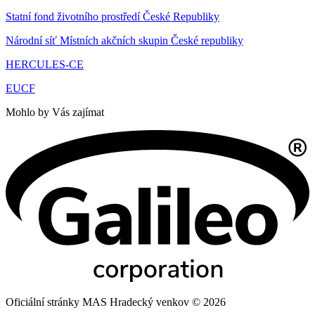
Statní fond životního prostředí České Republiky
Národní síť Místních akčních skupin České republiky
HERCULES-CE
EUCF
Mohlo by Vás zajímat
Oficiální stránky MAS Hradecký venkov © 2026