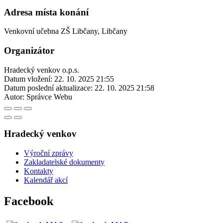
Adresa místa konání
Venkovní učebna ZŠ Libčany, Libčany
Organizátor
Hradecký venkov o.p.s.
Datum vložení:
22. 10. 2025 21:55
Datum poslední aktualizace:
22. 10. 2025 21:58
Autor:
Správce Webu
Hradecký venkov
Výroční zprávy
Zakladatelské dokumenty
Kontakty
Kalendář akcí
Facebook