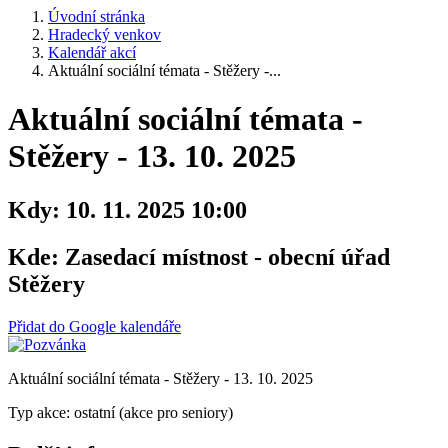
Úvodní stránka
Hradecký venkov
Kalendář akcí
Aktuální sociální témata - Stěžery -...
Aktuální sociální témata -
Stěžery - 13. 10. 2025
Kdy:
10. 11. 2025 10:00
Kde:
Zasedací místnost - obecní úřad
Stěžery
Přidat do Google kalendáře
Aktuální sociální témata - Stěžery - 13. 10. 2025
Typ akce: ostatní (akce pro seniory)