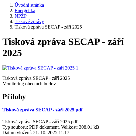
Úvodní stránka
Energetika
NPŽP
Tiskové zprávy
Tisková zpráva SECAP - září 2025
Tisková zpráva SECAP - září
2025
Tisková zpráva SECAP - září 2025
Monitoring obecních budov
Přílohy
Tisková zpráva SECAP - září 2025.pdf
Tisková zpráva SECAP - září 2025.pdf
Typ souboru: PDF dokument, Velikost: 308,01 kB
Datum vložení:
21. 10. 2025 11:17