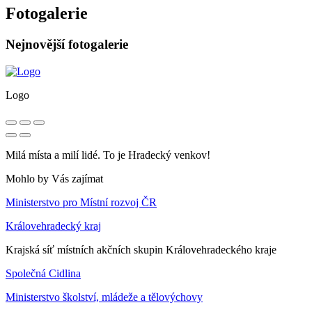
Fotogalerie
Nejnovější fotogalerie
Logo
Milá místa a milí lidé. To je Hradecký venkov!
Mohlo by Vás zajímat
Ministerstvo pro Místní rozvoj ČR
Královehradecký kraj
Krajská síť místních akčních skupin Královehradeckého kraje
Společná Cidlina
Ministerstvo školství, mládeže a tělovýchovy