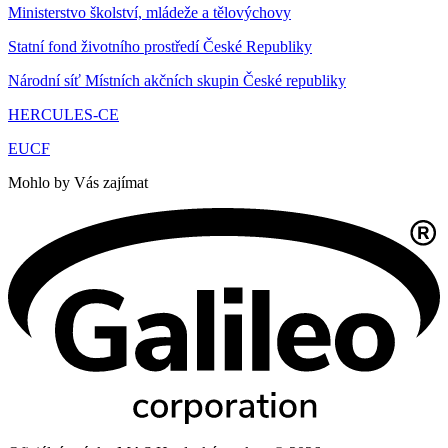
Ministerstvo školství, mládeže a tělovýchovy
Statní fond životního prostředí České Republiky
Národní síť Místních akčních skupin České republiky
HERCULES-CE
EUCF
Mohlo by Vás zajímat