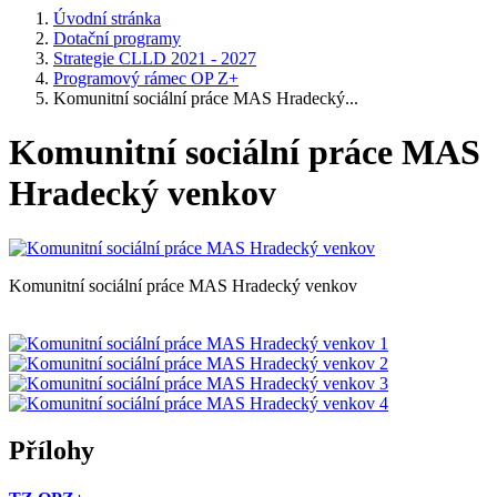
Úvodní stránka
Dotační programy
Strategie CLLD 2021 - 2027
Programový rámec OP Z+
Komunitní sociální práce MAS Hradecký...
Komunitní sociální práce MAS
Hradecký venkov
Komunitní sociální práce MAS Hradecký venkov
Přílohy