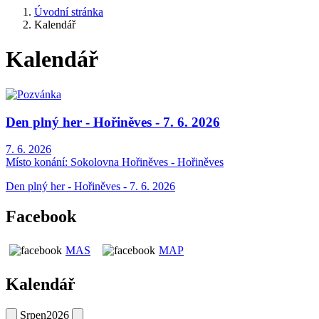
Úvodní stránka
Kalendář
Kalendář
Den plný her - Hořiněves - 7. 6. 2026
7. 6. 2026
Místo konání:
Sokolovna Hořiněves - Hořiněves
Den plný her - Hořiněves - 7. 6. 2026
Facebook
MAS
MAP
Kalendář
Srpen
2026