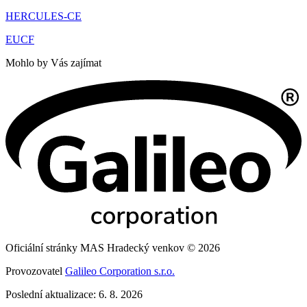
HERCULES-CE
EUCF
Mohlo by Vás zajímat
Oficiální stránky MAS Hradecký venkov © 2026
Provozovatel
Galileo Corporation s.r.o.
Poslední aktualizace: 6. 8. 2026