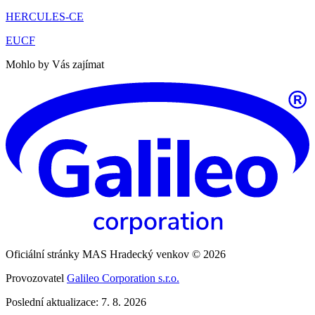
HERCULES-CE
EUCF
Mohlo by Vás zajímat
Oficiální stránky MAS Hradecký venkov © 2026
Provozovatel
Galileo Corporation s.r.o.
Poslední aktualizace: 7. 8. 2026