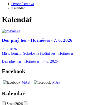
Úvodní stránka
Kalendář
Kalendář
Den plný her - Hořiněves - 7. 6. 2026
7. 6. 2026
Místo konání:
Sokolovna Hořiněves - Hořiněves
Den plný her - Hořiněves - 7. 6. 2026
Facebook
MAS
MAP
Kalendář
Srpen
2026