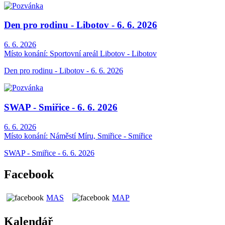
Den pro rodinu - Libotov - 6. 6. 2026
6. 6. 2026
Místo konání:
Sportovní areál Libotov - Libotov
Den pro rodinu - Libotov - 6. 6. 2026
SWAP - Smiřice - 6. 6. 2026
6. 6. 2026
Místo konání:
Náměstí Míru, Smiřice - Smiřice
SWAP - Smiřice - 6. 6. 2026
Facebook
MAS
MAP
Kalendář