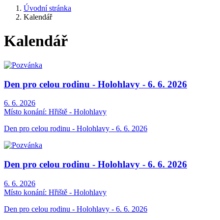
Úvodní stránka
Kalendář
Kalendář
Den pro celou rodinu - Holohlavy - 6. 6. 2026
6. 6. 2026
Místo konání:
Hřiště - Holohlavy
Den pro celou rodinu - Holohlavy - 6. 6. 2026
Den pro celou rodinu - Holohlavy - 6. 6. 2026
6. 6. 2026
Místo konání:
Hřiště - Holohlavy
Den pro celou rodinu - Holohlavy - 6. 6. 2026