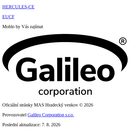
HERCULES-CE
EUCF
Mohlo by Vás zajímat
Oficiální stránky MAS Hradecký venkov © 2026
Provozovatel
Galileo Corporation s.r.o.
Poslední aktualizace: 7. 8. 2026