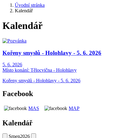
Úvodní stránka
Kalendář
Kalendář
Kořeny smyslů - Holohlavy - 5. 6. 2026
5. 6. 2026
Místo konání:
Tělocvična - Holohlavy
Kořeny smyslů - Holohlavy - 5. 6. 2026
Facebook
MAS
MAP
Kalendář
Srpen
2026